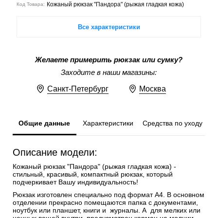
Кожаный рюкзак "Пандора" (рыжая гладкая кожа)
Код Товара:
Все характеристики
Желаете примерить рюкзак или сумку?
Заходите в наши магазины:
Санкт-Петербург
Москва
Общие данные
Характеристики
Средства по уходу
Описание модели:
Кожаный рюкзак "Пандора" (рыжая гладкая кожа) -
стильный, красивый, компактный рюкзак, который
подчеркивает Вашу индивидуальность!
Рюкзак изготовлен специально под формат А4. В основном
отделении прекрасно помещаются папка с документами,
ноутбук или планшет, книги и журналы. А для мелких или