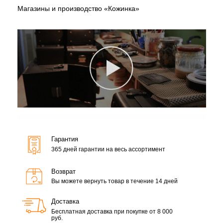
Магазины и производство «Кожинка»
Гарантия
365 дней гарантии на весь ассортимент
Возврат
Вы можете вернуть товар в течение 14 дней
Доставка
Бесплатная доставка при покупке от 8 000
руб.