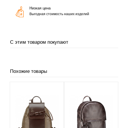
Низкая цена
Выгодная стоимость наших изделий
С этим товаром покупают
Похожие товары