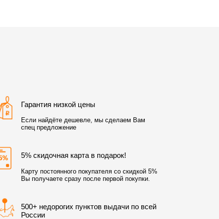
Гарантия низкой цены
Если найдёте дешевле, мы сделаем Вам
спец предложение
5% скидочная карта в подарок!
Карту постоянного покупателя со скидкой 5%
Вы получаете сразу после первой покупки.
500+ недорогих пунктов выдачи по всей
России