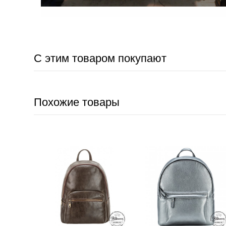
С этим товаром покупают
Похожие товары