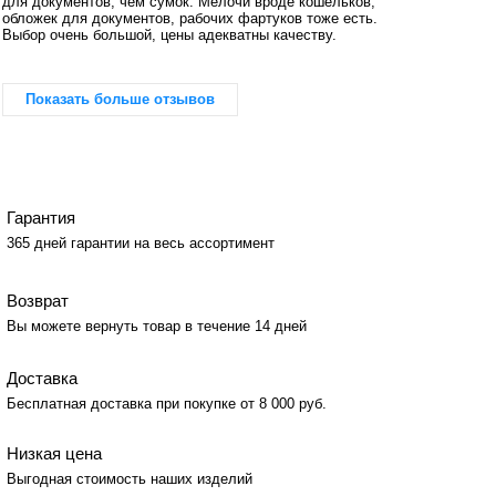
для документов, чем сумок. Мелочи вроде кошельков,
обложек для документов, рабочих фартуков тоже есть.
Выбор очень большой, цены адекватны качеству.
Показать больше отзывов
Гарантия
365 дней гарантии на весь ассортимент
Возврат
Вы можете вернуть товар в течение 14 дней
Доставка
Бесплатная доставка при покупке от 8 000 руб.
Низкая цена
Выгодная стоимость наших изделий