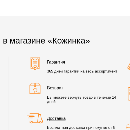
 в магазине «Кожинка»
Гарантия
365 дней гарантии на весь ассортимент
Возврат
Вы можете вернуть товар в течение 14
дней
Доставка
Бесплатная доставка при покупке от 8