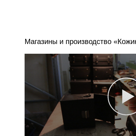
Магазины и производство «Кожи