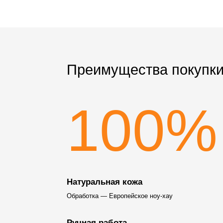
Преимущества покупки
100%
Натуральная кожа
Обработка — Европейское ноу-хау
Ручная работа