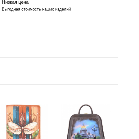
Низкая цена
Выгодная стоимость наших изделий