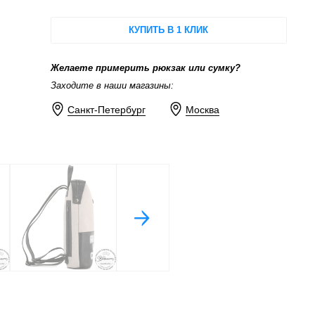
КУПИТЬ В 1 КЛИК
Желаете примерить рюкзак или сумку?
Заходите в наши магазины:
Санкт-Петербург
Москва