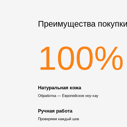
Преимущества покупки
100%
Натуральная кожа
Обработка — Европейское ноу-хау
Ручная работа
Проверяем каждый шов