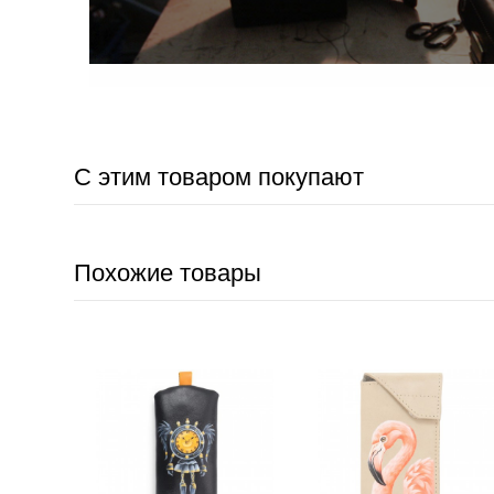
С этим товаром покупают
Похожие товары