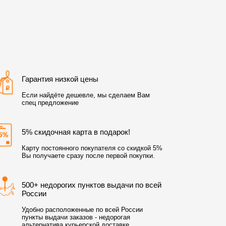
Гарантия низкой цены
Если найдёте дешевле, мы сделаем Вам
спец предложение
5% скидочная карта в подарок!
Карту постоянного покупателя со скидкой 5%
Вы получаете сразу после первой покупки.
500+ недорогих пунктов выдачи по всей
России
Удобно расположенные по всей России
пункты выдачи заказов - недорогая
альтернатива курьерской доставке.