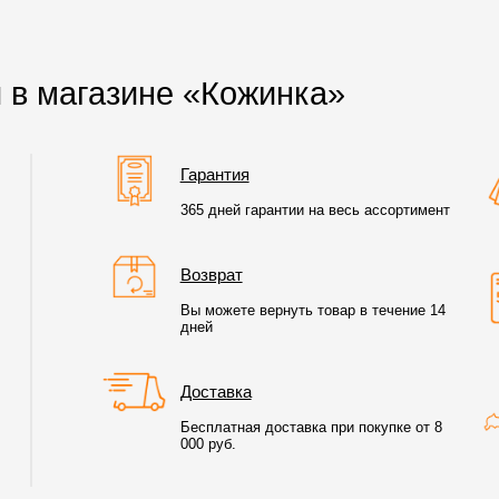
 в магазине «Кожинка»
Гарантия
365 дней гарантии на весь ассортимент
Возврат
Вы можете вернуть товар в течение 14
дней
Доставка
Бесплатная доставка при покупке от 8
000 руб.