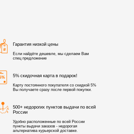
Гарантия низкой цены
Если найдёте дешевле, мы сделаем Вам
спец предложение
5% скидочная карта в подарок!
Карту постоянного покупателя со скидкой 5%
Вы получаете сразу после первой покупки.
500+ недорогих пунктов выдачи по всей
России
Удобно расположенные по всей России
пункты выдачи заказов - недорогая
альтернатива курьерской доставке.