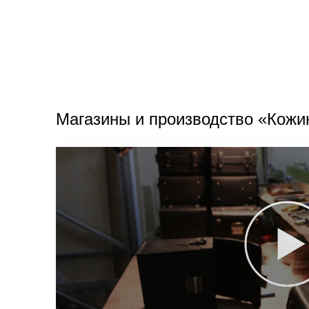
Магазины и производство «Кожи