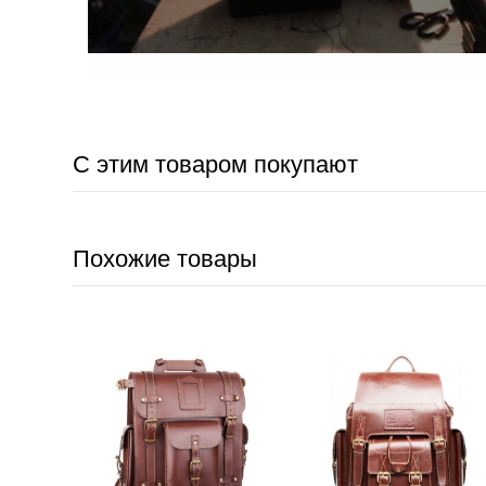
С этим товаром покупают
Похожие товары