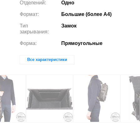
Отделений:
Одно
Формат:
Большие (более А4)
Тип
Замок
закрывания:
Форма:
Прямоугольные
Все характеристики