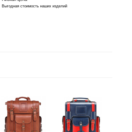
Выгодная стоимость наших изделий