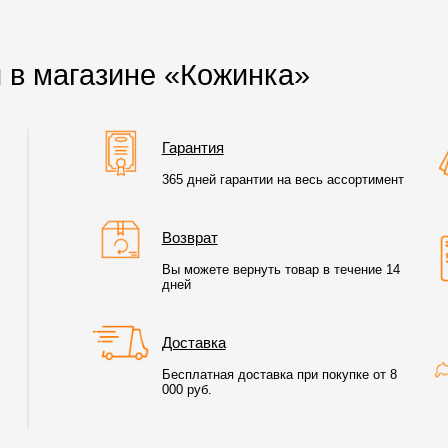
 в магазине «Кожинка»
Гарантия
365 дней гарантии на весь ассортимент
Возврат
Вы можете вернуть товар в течение 14
дней
Доставка
Бесплатная доставка при покупке от 8
000 руб.