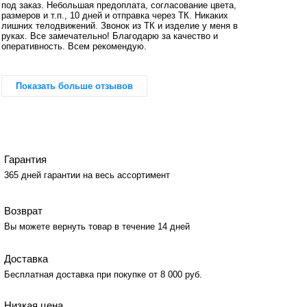
под заказ. Небольшая предоплата, согласование цвета,
размеров и т.п., 10 дней и отправка через ТК. Никаких
лишних телодвижений. Звонок из ТК и изделие у меня в
руках. Все замечательно! Благодарю за качество и
оперативность. Всем рекомендую.
Показать больше отзывов
Гарантия
365 дней гарантии на весь ассортимент
Возврат
Вы можете вернуть товар в течение 14 дней
Доставка
Бесплатная доставка при покупке от 8 000 руб.
Низкая цена