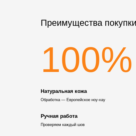
Преимущества покупки
100%
Натуральная кожа
Обработка — Европейское ноу-хау
Ручная работа
Проверяем каждый шов