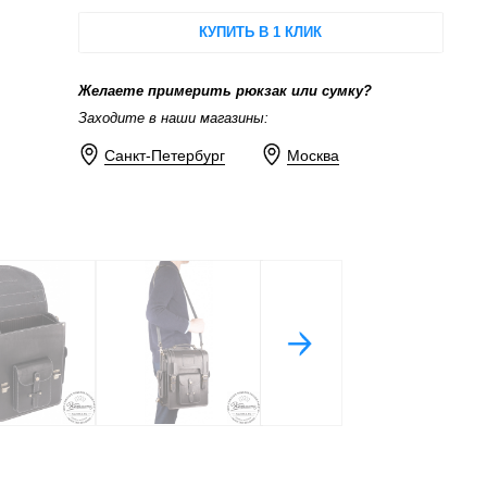
КУПИТЬ В 1 КЛИК
Желаете примерить рюкзак или сумку?
Заходите в наши магазины:
Санкт-Петербург
Москва