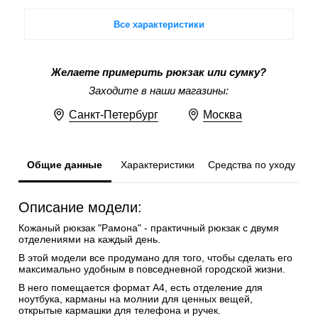
Все характеристики
Желаете примерить рюкзак или сумку?
Заходите в наши магазины:
Санкт-Петербург
Москва
Общие данные
Характеристики
Средства по уходу
Описание модели:
Кожаный рюкзак "Рамона" - практичный рюкзак с двумя
отделениями на каждый день.
В этой модели все продумано для того, чтобы сделать его
максимально удобным в повседневной городской жизни.
В него помещается формат A4, есть отделение для
ноутбука, карманы на молнии для ценных вещей,
открытые кармашки для телефона и ручек.