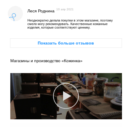
10 апр 2021
Леся Роднина
Неоднократно делала покупки в этом магазине, поэтому
смело могу рекомендовать. Качественные кожанные
изделия, которые соответствуют ценнику.
Показать больше отзывов
Магазины и производство «Кожинка»