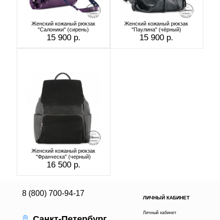
Женский кожаный рюкзак
Женский кожаный рюкзак
"Салоники" (сирень)
"Паулина" (чёрный)
15 900 р.
15 900 р.
Женский кожаный рюкзак
"Франческа" (черный)
16 500 р.
8 (800) 700-94-17
ЛИЧНЫЙ КАБИНЕТ
Личный кабинет
Санкт-Петербург