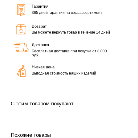
Гарантия
365 дней гарантии на весь ассортимент
Возврат
Вы можете вернуть товар в течение 14 дней
Доставка
Бесплатная доставка при покупке от 8 000
руб.
Низкая цена
Выгодная стоимость наших изделий
С этим товаром покупают
Похожие товары