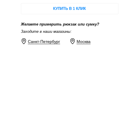
КУПИТЬ В 1 КЛИК
Желаете примерить рюкзак или сумку?
Заходите в наши магазины:
Санкт-Петербург
Москва