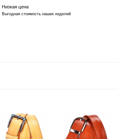
Низкая цена
Выгодная стоимость наших изделий