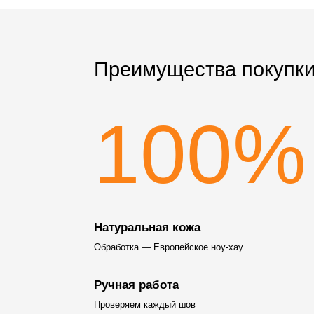
Преимущества покупки
100%
Натуральная кожа
Обработка — Европейское ноу-хау
Ручная работа
Проверяем каждый шов