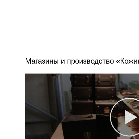
Магазины и производство «Кожи