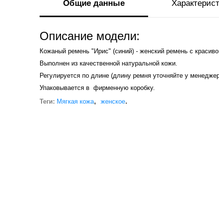
Общие данные
Характерис
Описание модели:
Кожаный ремень "Ирис" (синий) - женский ремень с красив
Выполнен из качественной натуральной кожи.
Регулируется по длине (длину ремня уточняйте у менеджер
Упаковывается в фирменную коробку.
,
.
Теги:
Мягкая кожа
женское