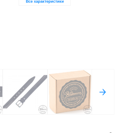
Все характеристики