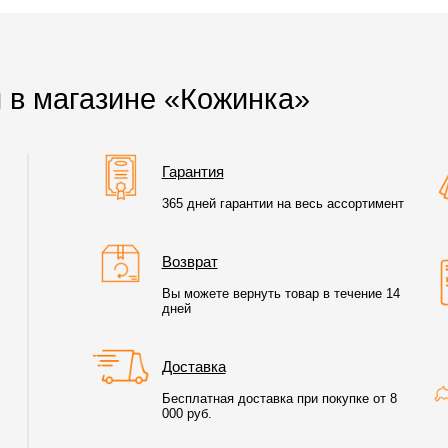
 в магазине «Кожинка»
Гарантия
365 дней гарантии на весь ассортимент
Возврат
Вы можете вернуть товар в течение 14
дней
Доставка
Бесплатная доставка при покупке от 8
000 руб.