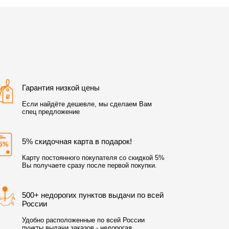
Гарантия низкой цены
Если найдёте дешевле, мы сделаем Вам
спец предложение
5% скидочная карта в подарок!
Карту постоянного покупателя со скидкой 5%
Вы получаете сразу после первой покупки.
500+ недорогих пунктов выдачи по всей
России
Удобно расположенные по всей России
пункты выдачи заказов - недорогая