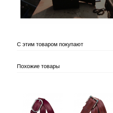
С этим товаром покупают
Похожие товары