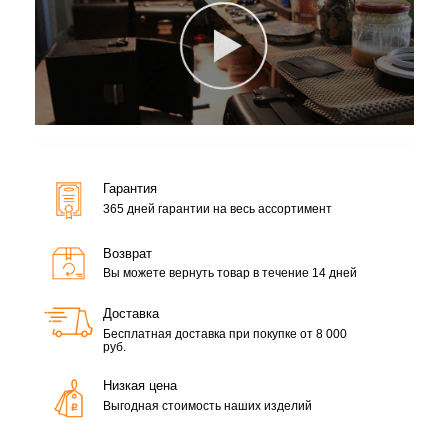
Гарантия
365 дней гарантии на весь ассортимент
Возврат
Вы можете вернуть товар в течение 14 дней
Доставка
Бесплатная доставка при покупке от 8 000
руб.
Низкая цена
Выгодная стоимость наших изделий