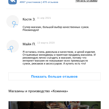
Читать отзывы
4067 участников | 470 отзывов
11 апр 2021
Костя З.
Супер магазин, большой выбор качественных сумок.
Рекомендую!
13 марта 2020
Майя П.
Я осталась очень довольна и качеством, и ценой изделия.
Отзывчивые менеджеры и приятная продавец магазина. И
рекомендую лично съездить в магазин, потому что
интернет-магазин не показывает всех преимуществ
сумок, рюкзаков и аксессуаров. А купить есть что!
Показать больше отзывов
Магазины и производство «Кожинка»