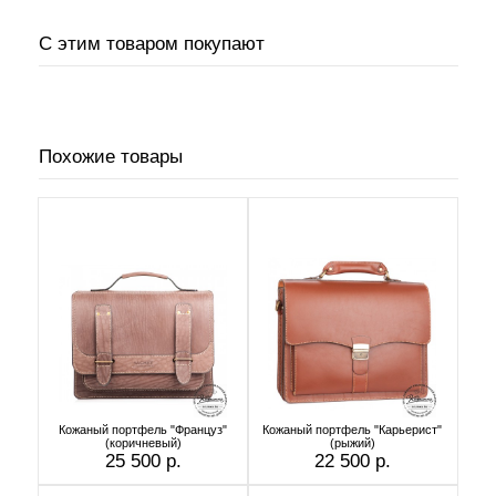
С этим товаром покупают
Похожие товары
Кожаный портфель "Француз"
Кожаный портфель "Карьерист"
(коричневый)
(рыжий)
25 500 р.
22 500 р.