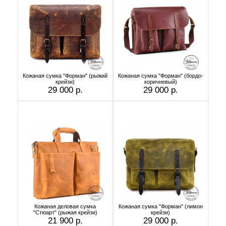
Кожаная сумка "Форман" (рыжий
Кожаная сумка "Форман" (бордо-
крейзи)
коричневый)
29 000 р.
29 000 р.
Кожаная деловая сумка
Кожаная сумка "Форман" (лимон
"Стюарт" (рыжая крейзи)
крейзи)
21 900 р.
29 000 р.