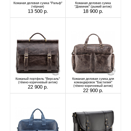
Кожаная деловая сумка "Ральф"
Кожаная деловая сумка
(чёрная)
"Доминик" (рыжий антик)
13 500 р.
18 900 р.
Кожаный портфель "Версаль"
Кожаная деловая сумка для
(тёмно-коричневый антик)
командировок "Бастилия"
(тёмно-коричневый антик)
22 900 р.
22 900 р.