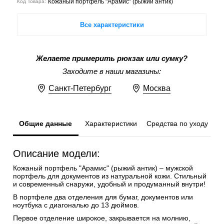
Кожаный портфель "Арамис" (рыжий антик)
Код Товара:
Все характеристики
Желаете примерить рюкзак или сумку?
Заходите в наши магазины:
Санкт-Петербург
Москва
Общие данные
Характеристики
Средства по уходу
Описание модели:
Кожаный портфель "Арамис" (рыжий антик) – мужской
портфель для документов из натуральной кожи. Стильный
и современный снаружи, удобный и продуманный внутри!
В портфеле два отделения для бумаг, документов или
ноутбука с диагональю до 13 дюймов.
Первое отделение широкое, закрывается на молнию,