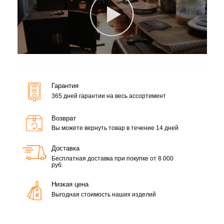
Гарантия
365 дней гарантии на весь ассортимент
Возврат
Вы можете вернуть товар в течение 14 дней
Доставка
Бесплатная доставка при покупке от 8 000
руб.
Низкая цена
Выгодная стоимость наших изделий