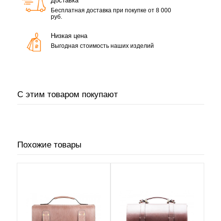
Доставка
Бесплатная доставка при покупке от 8 000
руб.
Низкая цена
Выгодная стоимость наших изделий
С этим товаром покупают
Похожие товары