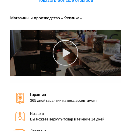
Показать больше отзывов
Магазины и производство «Кожинка»
Гарантия
365 дней гарантии на весь ассортимент
Возврат
Вы можете вернуть товар в течение 14 дней