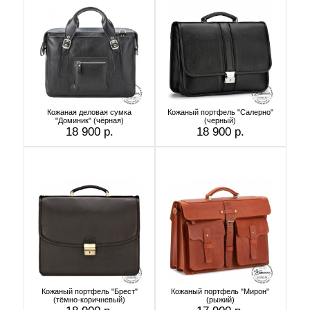
Кожаная деловая сумка
Кожаный портфель "Салерно"
"Доминик" (чёрная)
(черный)
18 900 р.
18 900 р.
Кожаный портфель "Брест"
Кожаный портфель "Мирон"
(тёмно-коричневый)
(рыжий)