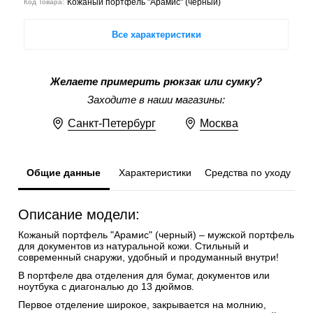
Кожаный портфель "Арамис" (черный)
Код Товара:
Все характеристики
Желаете примерить рюкзак или сумку?
Заходите в наши магазины:
Санкт-Петербург
Москва
Общие данные
Характеристики
Средства по уходу
Описание модели:
Кожаный портфель "Арамис" (черный) – мужской портфель
для документов из натуральной кожи. Стильный и
современный снаружи, удобный и продуманный внутри!
В портфеле два отделения для бумаг, документов или
ноутбука с диагональю до 13 дюймов.
Первое отделение широкое, закрывается на молнию,