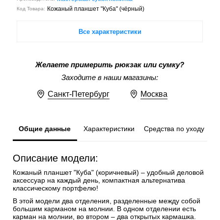
Кожаный планшет "Куба" (чёрный)
Код Товара:
Все характеристики
Желаете примерить рюкзак или сумку?
Заходите в наши магазины:
Санкт-Петербург
Москва
Общие данные
Характеристики
Средства по уходу
Описание модели:
Кожаный планшет "Куба" (коричневый) – удобный деловой
аксессуар на каждый день, компактная альтернатива
классическому портфелю!
В этой модели два отделения, разделенные между собой
большим карманом на молнии. В одном отделении есть
карман на молнии, во втором – два открытых кармашка.