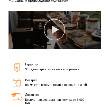
Магазины и производство «Кожинка»
Гарантия
365 дней гарантии на весь ассортимент
Возврат
Вы можете вернуть товар в течение 14 дней
Доставка
Бесплатная доставка при покупке от 8 000
руб.