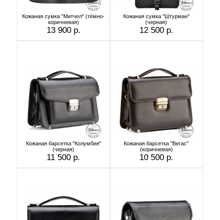
Кожаная сумка "Митчел" (тёмно-
Кожаная сумка "Штурман"
коричневая)
(черная)
13 900 р.
12 500 р.
Кожаная барсетка "Колумбия"
Кожаная барсетка "Вегас"
(черная)
(коричневая)
11 500 р.
10 500 р.