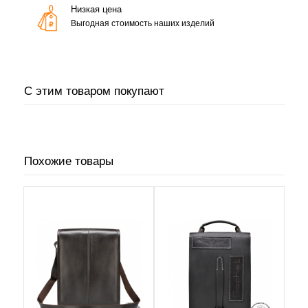
Низкая цена
Выгодная стоимость наших изделий
С этим товаром покупают
Похожие товары