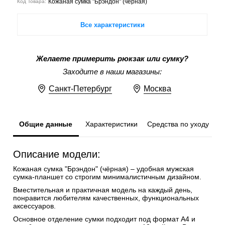
Кожаная сумка "Брэндон" (чёрная)
Код Товара:
Все характеристики
Желаете примерить рюкзак или сумку?
Заходите в наши магазины:
Санкт-Петербург
Москва
Общие данные
Характеристики
Средства по уходу
Описание модели:
Кожаная сумка "Брэндон" (чёрная) – удобная мужская
сумка-планшет со строгим минималистичным дизайном.
Вместительная и практичная модель на каждый день,
понравится любителям качественных, функциональных
аксессуаров.
Основное отделение сумки подходит под формат А4 и