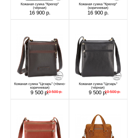
Кожаная сумка "Крюгер"
Кожаная сумка "Крюгер"
(чёрная)
(коричневая)
16 900 р.
16 900 р.
Кожаная сумка "Цезарь" (тёмно-
Кожаная сумка "Цезарь"
коричневая)
(чёрная)
9 500 р.
10 500 р.
9 500 р.
10 500 р.