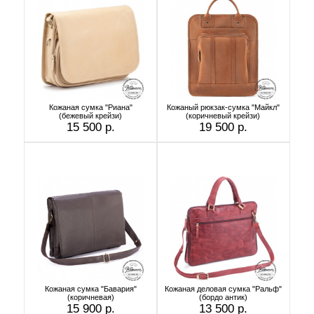
Кожаная сумка "Риана"
Кожаный рюкзак-сумка "Майкл"
(бежевый крейзи)
(коричневый крейзи)
15 500 р.
19 500 р.
Кожаная сумка "Бавария"
Кожаная деловая сумка "Ральф"
(коричневая)
(бордо антик)
15 900 р.
13 500 р.