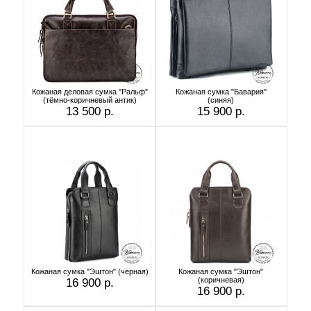
Кожаная деловая сумка "Ральф"
Кожаная сумка "Бавария"
(тёмно-коричневый антик)
(синяя)
13 500 р.
15 900 р.
Кожаная сумка "Эштон" (чёрная)
Кожаная сумка "Эштон"
(коричневая)
16 900 р.
16 900 р.