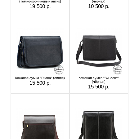
(тёмно-коричневый антик)
(чёрная)
19 500 р.
10 500 р.
Кожаная сумка "Риана" (синяя)
Кожаная сумка "Винсент"
(чёрная)
15 500 р.
15 500 р.