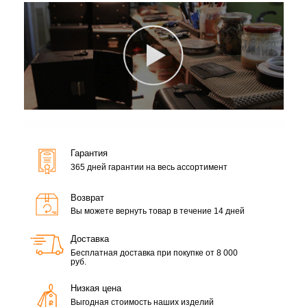
Гарантия
365 дней гарантии на весь ассортимент
Возврат
Вы можете вернуть товар в течение 14 дней
Доставка
Бесплатная доставка при покупке от 8 000
руб.
Низкая цена
Выгодная стоимость наших изделий