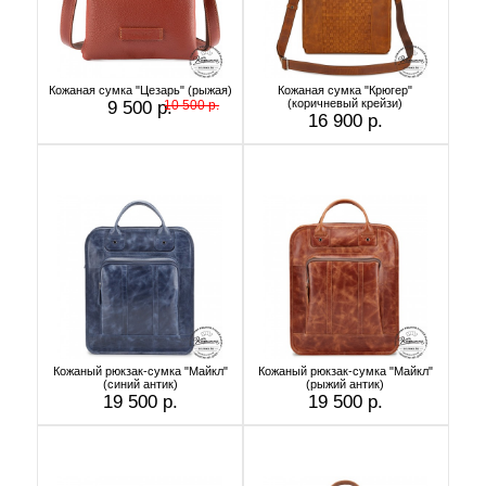
Кожаная сумка "Цезарь" (рыжая)
Кожаная сумка "Крюгер"
(коричневый крейзи)
9 500 р.
10 500 р.
16 900 р.
Кожаный рюкзак-сумка "Майкл"
Кожаный рюкзак-сумка "Майкл"
(синий антик)
(рыжий антик)
19 500 р.
19 500 р.