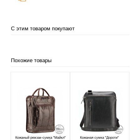
С этим товаром покупают
Похожие товары
Кожаный рюкзак-сумка "Майкл"
Кожаная сумка "Дороти"