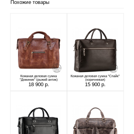
Похожие товары
Кожаная деловая сумка
Кожаная деловая сумка "Спайк"
"Доминик" (рыжий антик)
(коричневая)
18 900 р.
15 900 р.