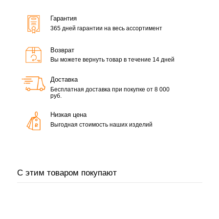
Гарантия
365 дней гарантии на весь ассортимент
Возврат
Вы можете вернуть товар в течение 14 дней
Доставка
Бесплатная доставка при покупке от 8 000
руб.
Низкая цена
Выгодная стоимость наших изделий
С этим товаром покупают