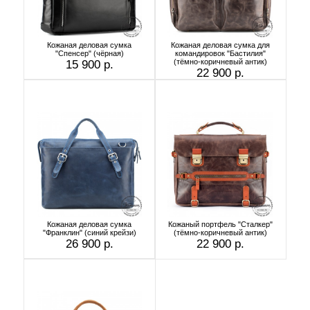
Кожаная деловая сумка
Кожаная деловая сумка для
"Спенсер" (чёрная)
командировок "Бастилия"
(тёмно-коричневый антик)
15 900 р.
22 900 р.
Кожаная деловая сумка
Кожаный портфель "Сталкер"
"Франклин" (синий крейзи)
(тёмно-коричневый антик)
26 900 р.
22 900 р.