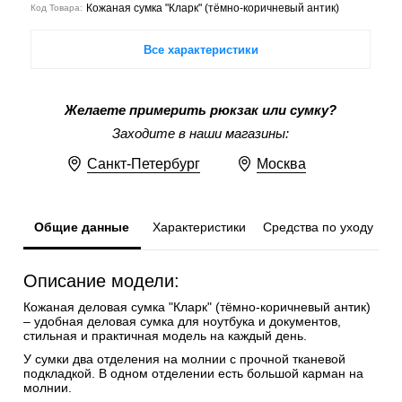
Кожаная сумка "Кларк" (тёмно-коричневый антик)
Код Товара:
Все характеристики
Желаете примерить рюкзак или сумку?
Заходите в наши магазины:
Санкт-Петербург
Москва
Общие данные
Характеристики
Средства по уходу
Описание модели:
Кожаная деловая сумка "Кларк" (тёмно-коричневый антик)
– удобная деловая сумка для ноутбука и документов,
стильная и практичная модель на каждый день.
У сумки два отделения на молнии с прочной тканевой
подкладкой. В одном отделении есть большой карман на
молнии.