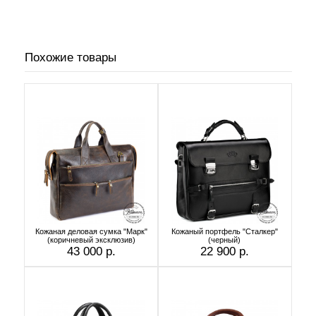
Похожие товары
Кожаная деловая сумка "Марк"
Кожаный портфель "Сталкер"
(коричневый эксклюзив)
(черный)
43 000 р.
22 900 р.