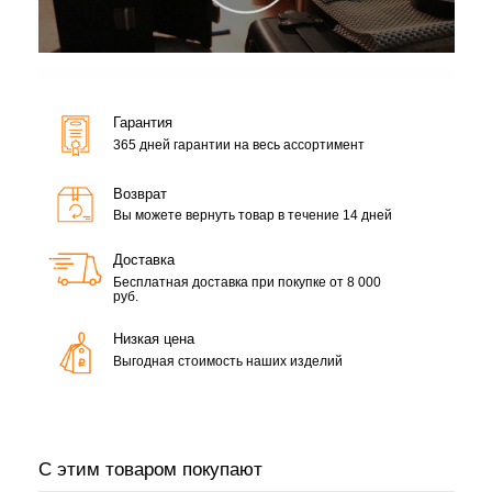
Гарантия
365 дней гарантии на весь ассортимент
Возврат
Вы можете вернуть товар в течение 14 дней
Доставка
Бесплатная доставка при покупке от 8 000
руб.
Низкая цена
Выгодная стоимость наших изделий
С этим товаром покупают