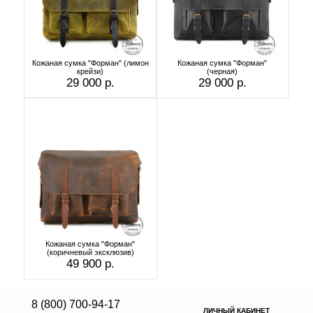
Кожаная сумка "Форман" (лимон
Кожаная сумка "Форман"
крейзи)
(черная)
29 000 р.
29 000 р.
Кожаная сумка "Форман"
(коричневый эксклюзив)
49 900 р.
8 (800) 700-94-17
ЛИЧНЫЙ КАБИНЕТ