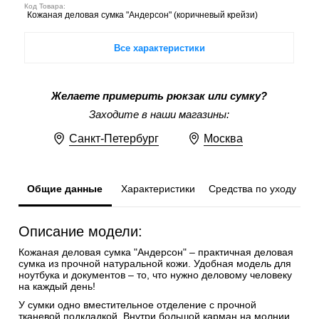
Код Товара:
Кожаная деловая сумка "Андерсон" (коричневый крейзи)
Все характеристики
Желаете примерить рюкзак или сумку?
Заходите в наши магазины:
Санкт-Петербург
Москва
Общие данные
Характеристики
Средства по уходу
Описание модели:
Кожаная деловая сумка "Андерсон" – практичная деловая
сумка из прочной натуральной кожи. Удобная модель для
ноутбука и документов – то, что нужно деловому человеку
на каждый день!
У сумки одно вместительное отделение с прочной
тканевой подкладкой. Внутри большой карман на молнии,