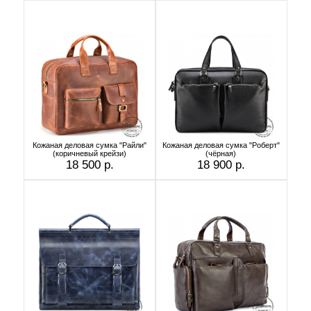
Кожаная деловая сумка "Райли"
Кожаная деловая сумка "Роберт"
(коричневый крейзи)
(чёрная)
18 500 р.
18 900 р.