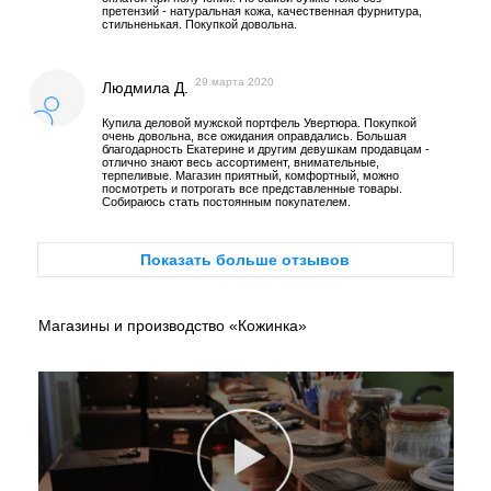
претензий - натуральная кожа, качественная фурнитура,
стильненькая. Покупкой довольна.
29 марта 2020
Людмила Д.
Купила деловой мужской портфель Увертюра. Покупкой
очень довольна, все ожидания оправдались. Большая
благодарность Екатерине и другим девушкам продавцам -
отлично знают весь ассортимент, внимательные,
терпеливые. Магазин приятный, комфортный, можно
посмотреть и потрогать все представленные товары.
Собираюсь стать постоянным покупателем.
Показать больше отзывов
Магазины и производство «Кожинка»