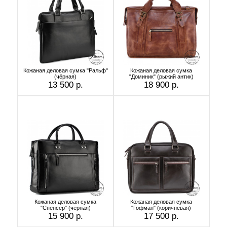
Кожаная деловая сумка "Ральф"
Кожаная деловая сумка
(чёрная)
"Доминик" (рыжий антик)
13 500 р.
18 900 р.
Кожаная деловая сумка
Кожаная деловая сумка
"Спенсер" (чёрная)
"Гофман" (коричневая)
15 900 р.
17 500 р.