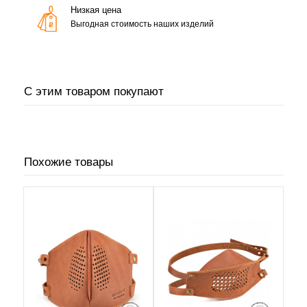
Низкая цена
Выгодная стоимость наших изделий
С этим товаром покупают
Похожие товары