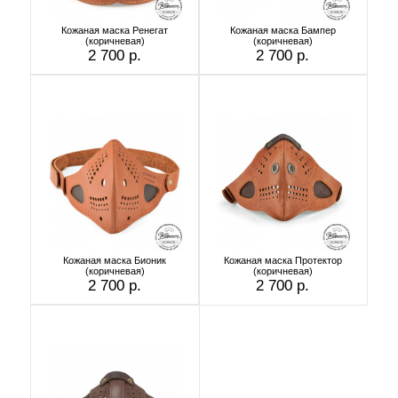
Кожаная маска Ренегат
Кожаная маска Бампер
(коричневая)
(коричневая)
2 700 р.
2 700 р.
Кожаная маска Бионик
Кожаная маска Протектор
(коричневая)
(коричневая)
2 700 р.
2 700 р.