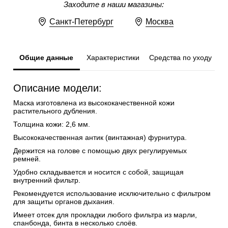
Заходите в наши магазины:
Санкт-Петербург
Москва
Общие данные
Характеристики
Средства по уходу
Описание модели:
Маска изготовлена из высококачественной кожи
растительного дубления.
Толщина кожи: 2,6 мм.
Высококачественная антик (винтажная) фурнитура.
Держится на голове с помощью двух регулируемых
ремней.
Удобно складывается и носится с собой, защищая
внутренний фильтр.
Рекомендуется использование исключительно с фильтром
для защиты органов дыхания.
Имеет отсек для прокладки любого фильтра из марли,
спанбонда, бинта в несколько слоёв.