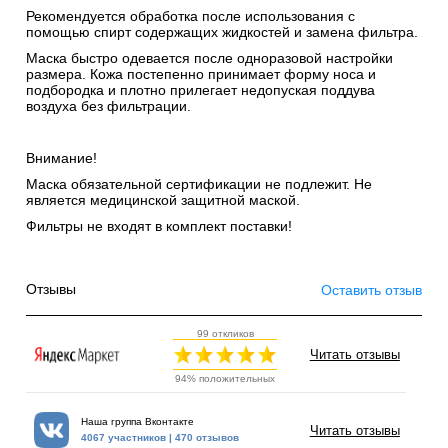
Рекомендуется обработка после использования с
помощью спирт содержащих жидкостей и замена фильтра.
Маска быстро одевается после одноразовой настройки
размера. Кожа постепенно принимает форму носа и
подбородка и плотно прилегает недопуская поддува
воздуха без фильтрации.
Внимание!
Маска обязательной сертификации не подлежит. Не
является медицинской защитной маской.
Фильтры не входят в комплект поставки!
Отзывы
Оставить отзыв
99 откликов
Читать отзывы
94% положительных
Наша группа Вконтакте
Читать отзывы
4067 участников | 470 отзывов