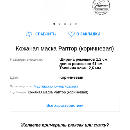
СРАВНИТЬ
В ЗАКЛАДКИ
Кожаная маска Раптор (коричневая)
Размеры внешние:
Ширина ремешков 1,2 см,
длина ремешков 41 см.
Толщина кожи: 2,6 мм.
Цвет:
Коричневый
Мастерская сумок Кожинка
Производитель:
Кожаная маска Раптор (коричневая)
Код Товара:
Все характеристики
Желаете примерить рюкзак или сумку?