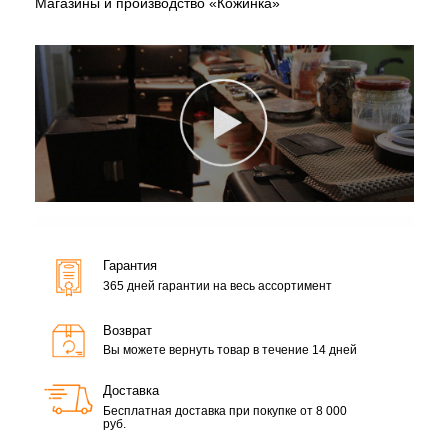
Магазины и производство «Кожинка»
Гарантия
365 дней гарантии на весь ассортимент
Возврат
Вы можете вернуть товар в течение 14 дней
Доставка
Бесплатная доставка при покупке от 8 000
руб.