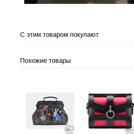
С этим товаром покупают
Похожие товары