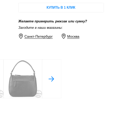
КУПИТЬ В 1 КЛИК
Желаете примерить рюкзак или сумку?
Заходите в наши магазины:
Санкт-Петербург
Москва