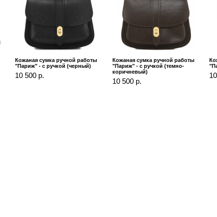
Кожаная сумка ручной работы
Кожаная сумка ручной работы
Ко
"Париж" - с ручкой (черный)
"Париж" - с ручкой (темно-
"П
коричневый)
10 500 р.
10
10 500 р.