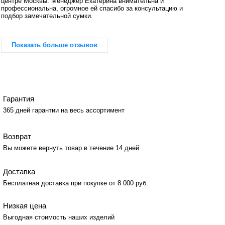
центре Москвы. Менеджер Екатерина внимательна и
профессиональна, огромное ей спасибо за консультацию и
подбор замечательной сумки.
Показать больше отзывов
Гарантия
365 дней гарантии на весь ассортимент
Возврат
Вы можете вернуть товар в течение 14 дней
Доставка
Бесплатная доставка при покупке от 8 000 руб.
Низкая цена
Выгодная стоимость наших изделий