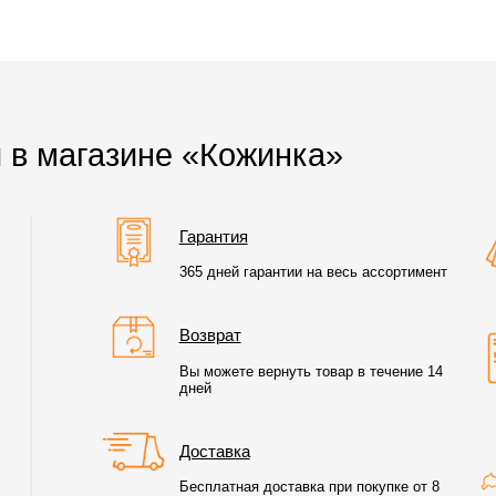
 в магазине «Кожинка»
Гарантия
365 дней гарантии на весь ассортимент
Возврат
Вы можете вернуть товар в течение 14
дней
Доставка
Бесплатная доставка при покупке от 8