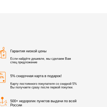
Гарантия низкой цены
Если найдёте дешевле, мы сделаем Вам
спец предложение
5% скидочная карта в подарок!
Карту постоянного покупателя со скидкой 5%
Вы получаете сразу после первой покупки.
500+ недорогих пунктов выдачи по всей
России