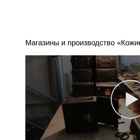
Магазины и производство «Кожи