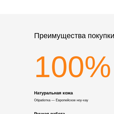
Преимущества покупки
100%
Натуральная кожа
Обработка — Европейское ноу-хау
Ручная работа