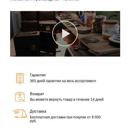
Гарантия
365 дней гарантии на весь ассортимент
Возврат
Вы можете вернуть товар в течение 14 дней
Доставка
Бесплатная доставка при покупке от 8 000
руб.