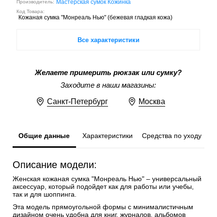
Мастерская сумок Кожинка
Производитель:
Код Товара:
Кожаная сумка "Монреаль Нью" (бежевая гладкая кожа)
Все характеристики
Желаете примерить рюкзак или сумку?
Заходите в наши магазины:
Санкт-Петербург
Москва
Общие данные
Характеристики
Средства по уходу
Описание модели:
Женская кожаная сумка "Монреаль Нью" – универсальный
аксессуар, который подойдет как для работы или учебы,
так и для шоппинга.
Эта модель прямоугольной формы с минималистичным
дизайном очень удобна для книг, журналов, альбомов