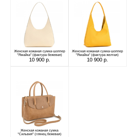
Женская кожаная сумка-шоппер
Женская кожаная сумка-шоппер
"Ямайка" (фактура бежевая)
"Ямайка" (фактура желтая)
10 900 р.
10 900 р.
Женская кожаная сумка
"Сильвия" (глянец бежевая)