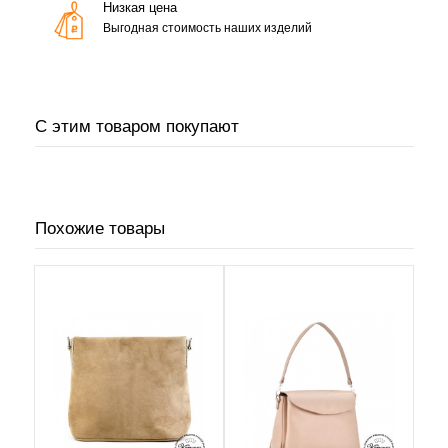
Низкая цена
Выгодная стоимость наших изделий
С этим товаром покупают
Похожие товары