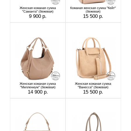
Женская кожаная сумка
Кожаная женская сумка "Кейт"
"Саманта" (бежевая)
(бежевая)
9 900 р.
15 500 р.
Женская кожаная сумка
Женская кожаная сумка
"Миллениум" (бежевая)
"Ванесса" (бежевая)
14 900 р.
15 500 р.