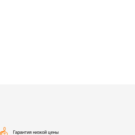
Гарантия низкой цены