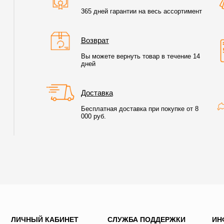
365 дней гарантии на весь ассортимент
Возврат
Вы можете вернуть товар в течение 14
дней
Доставка
Бесплатная доставка при покупке от 8
000 руб.
ЛИЧНЫЙ КАБИНЕТ
СЛУЖБА ПОДДЕРЖКИ
ИН