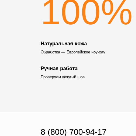
100%
Натуральная кожа
Обработка — Европейское ноу-хау
Ручная работа
Проверяем каждый шов
8 (800) 700-94-17