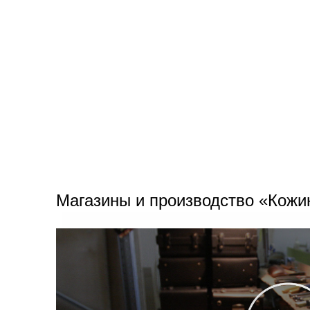
Магазины и производство «Кожи