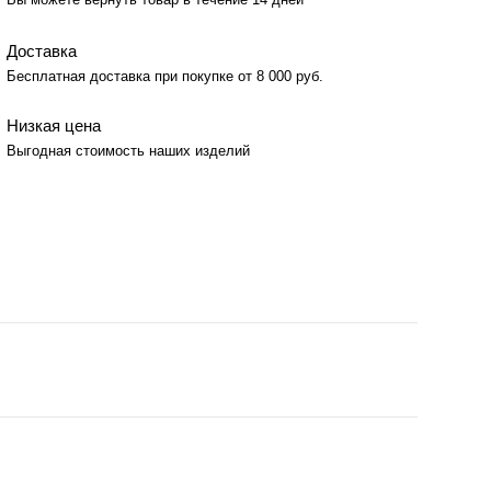
Доставка
Бесплатная доставка при покупке от 8 000 руб.
Низкая цена
Выгодная стоимость наших изделий