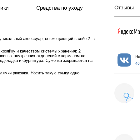
Отзывы
тики
Средства по уходу
 уникальный аксессуар, совмещающий в себе 2 в
хозяйку и качеством системы хранения: 2
новных внутренних отделений с карманом на
На
одкладка и фурнитура. Сумочка закрывается на
40
лямки рюкзака. Носить такую сумку одно