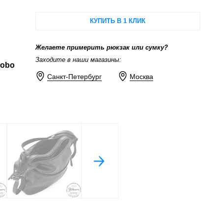
КУПИТЬ В 1 КЛИК
Желаете примерить рюкзак или сумку?
Заходите в наши магазины:
Hobo
Санкт-Петербург
Москва