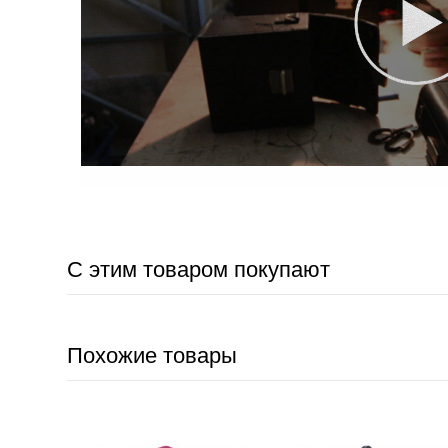
С этим товаром покупают
Похожие товары