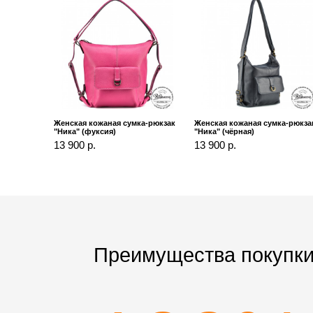
Женская кожаная сумка-рюкзак
Женская кожаная сумка-рюкза
"Ника" (фуксия)
"Ника" (чёрная)
13 900 р.
13 900 р.
Преимущества покупки