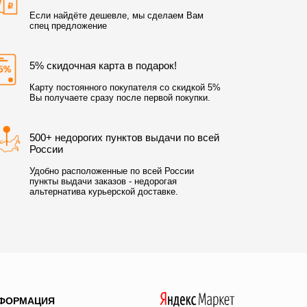
Если найдёте дешевле, мы сделаем Вам
спец предложение
5% скидочная карта в подарок!
Карту постоянного покупателя со скидкой 5%
Вы получаете сразу после первой покупки.
500+ недорогих пунктов выдачи по всей
России
Удобно расположенные по всей России
пункты выдачи заказов - недорогая
альтернатива курьерской доставке.
ФОРМАЦИЯ