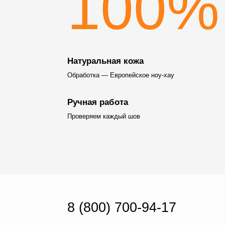
100%
Натуральная кожа
Обработка — Европейское ноу-хау
Ручная работа
Проверяем каждый шов
8 (800) 700-94-17