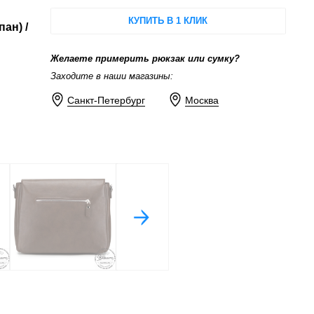
КУПИТЬ В 1 КЛИК
ан) /
Желаете примерить рюкзак или сумку?
Заходите в наши магазины:
Санкт-Петербург
Москва