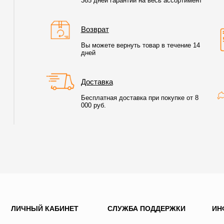
365 дней гарантии на весь ассортимент
Возврат
Вы можете вернуть товар в течение 14
дней
Доставка
Бесплатная доставка при покупке от 8
000 руб.
ЛИЧНЫЙ КАБИНЕТ
СЛУЖБА ПОДДЕРЖКИ
ИН