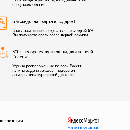
Если найдёте дешевле, мы сделаем Вам
спец предложение
5% скидочная карта в подарок!
Карту постоянного покупателя со скидкой 5%
Вы получаете сразу после первой покупки.
500+ недорогих пунктов выдачи по всей
России
Удобно расположенные по всей России
пункты выдачи заказов - недорогая
альтернатива курьерской доставке.
ФОРМАЦИЯ
Читать отзывы