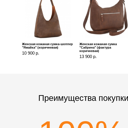
Женская кожаная сумка-шоппер
Женская кожаная сумка
"Ямайка" (коричневая)
"Сабрина" (фактура
коричневая)
10 900 р.
13 900 р.
Преимущества покупки