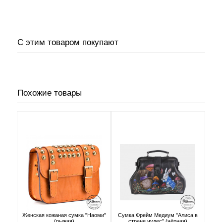
С этим товаром покупают
Похожие товары
Женская кожаная сумка "Наоми"
Сумка Фрейм Медиум "Алиса в
(рыжая)
стране чудес" (чёрная)