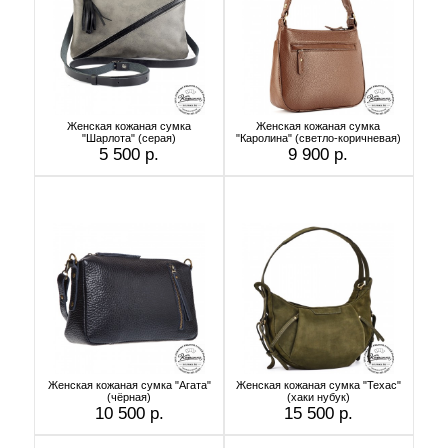
Женская кожаная сумка
Женская кожаная сумка
"Шарлота" (серая)
"Каролина" (светло-коричневая)
5 500 р.
9 900 р.
Женская кожаная сумка "Агата"
Женская кожаная сумка "Техас"
(чёрная)
(хаки нубук)
10 500 р.
15 500 р.