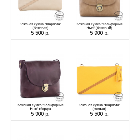
Кожаная сумка "Шарлота"
Кожаная сумка "Калифорния
(бежевая)
Нью" (бежевый)
5 500 р.
5 900 р.
Кожаная сумка "Калифорния
Кожаная сумка "Шарлота"
Нью" (бордо)
(желтая)
5 900 р.
5 500 р.