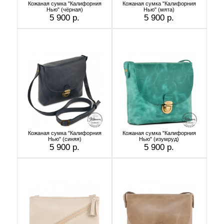
Кожаная сумка "Калифорния
Кожаная сумка "Калифорния
Нью" (чёрная)
Нью" (мята)
5 900 р.
5 900 р.
Кожаная сумка "Калифорния
Кожаная сумка "Калифорния
Нью" (синяя)
Нью" (изумруд)
5 900 р.
5 900 р.