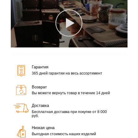
Гарантия
365 дней гарантии на весь ассортимент
Возврат
Вы можете вернуть товар в течение 14 дней
Доставка
Бесплатная доставка при покупке от 8 000
руб.
Низкая цена
Выгодная стоимость наших изделий