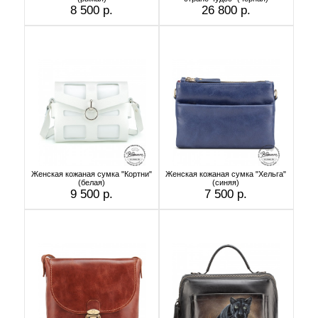
8 500 р.
26 800 р.
Женская кожаная сумка "Кортни"
Женская кожаная сумка "Хельга"
(белая)
(синяя)
9 500 р.
7 500 р.