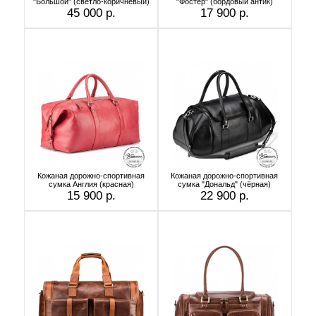
"Большой" (светло-коричневый)
"Фостер" (бордовый антик)
45 000 р.
17 900 р.
Кожаная дорожно-спортивная
Кожаная дорожно-спортивная
сумка Англия (красная)
сумка "Дональд" (чёрная)
15 900 р.
22 900 р.