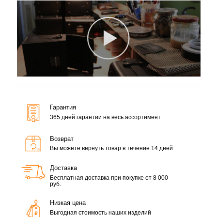
Гарантия
365 дней гарантии на весь ассортимент
Возврат
Вы можете вернуть товар в течение 14 дней
Доставка
Бесплатная доставка при покупке от 8 000
руб.
Низкая цена
Выгодная стоимость наших изделий