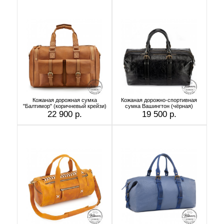
Кожаная дорожная сумка
Кожаная дорожно-спортивная
"Балтимор" (коричневый крейзи)
сумка Вашингтон (чёрная)
22 900 р.
19 500 р.