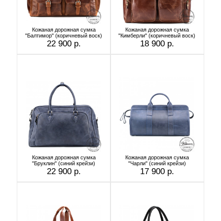
Кожаная дорожная сумка
Кожаная дорожная сумка
"Балтимор" (коричневый воск)
"Кимберли" (коричневый воск)
22 900 р.
18 900 р.
Кожаная дорожная сумка
Кожаная дорожная сумка
"Бруклин" (синий крейзи)
"Чарли" (синий крейзи)
22 900 р.
17 900 р.