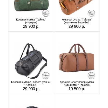
Кожаная сумка "Тайлер"
Кожаная сумка "Тайлер"
(изумруд)
(коричневый крейзи)
29 900 р.
29 900 р.
Кожаная сумка "Тайлер" (глянец
Дорожно-спортивная сумка
черный)
"Вашингтон" (рыжая)
29 900 р.
19 500 р.