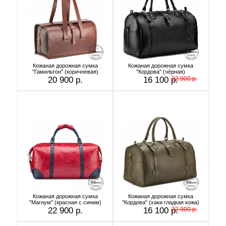
Кожаная дорожная сумка
Кожаная дорожная сумка
"Гамильтон" (коричневая)
"Кордова" (чёрная)
20 900 р.
16 100 р.
22 900 р.
Кожаная дорожная сумка
Кожаная дорожная сумка
"Магнум" (красная с синим)
"Кордова" (хаки гладкая кожа)
22 900 р.
16 100 р.
22 900 р.