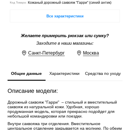
Кожаный дорожный саквояж "Гарри" (синий антик)
Код Товара:
Все характеристики
Желаете примерить рюкзак или сумку?
Заходите в наши магазины:
Санкт-Петербург
Москва
Общие данные
Характеристики
Средства по уходу
Описание модели:
Дорожный саквояж "Гарри" – стильный и вместительный
саквояж из натуральной кожи. Удобная, хорошо
продуманная модель, которая прекрасно подойдет для
небольшой командировки или поездки.
Внутри саквояжа три отделения. Вместительное
центральное отделение закрывается на молнию. По обеим