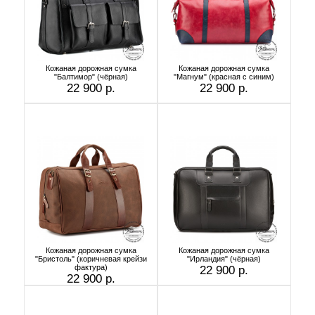
Кожаная дорожная сумка
Кожаная дорожная сумка
"Балтимор" (чёрная)
"Магнум" (красная с синим)
22 900 р.
22 900 р.
Кожаная дорожная сумка
Кожаная дорожная сумка
"Бристоль" (коричневая крейзи
"Ирландия" (чёрная)
фактура)
22 900 р.
22 900 р.