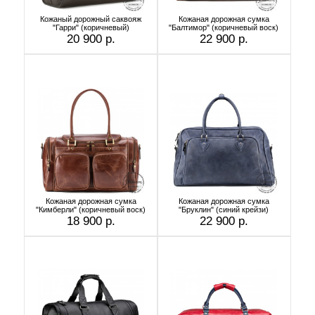
Кожаный дорожный саквояж
Кожаная дорожная сумка
"Гарри" (коричневый)
"Балтимор" (коричневый воск)
20 900 р.
22 900 р.
Кожаная дорожная сумка
Кожаная дорожная сумка
"Кимберли" (коричневый воск)
"Бруклин" (синий крейзи)
18 900 р.
22 900 р.