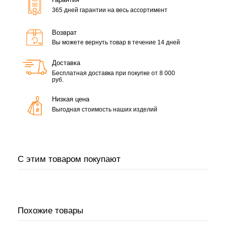
365 дней гарантии на весь ассортимент
Возврат
Вы можете вернуть товар в течение 14 дней
Доставка
Бесплатная доставка при покупке от 8 000
руб.
Низкая цена
Выгодная стоимость наших изделий
С этим товаром покупают
Похожие товары