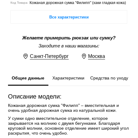
Кожаная дорожная сумка "Филипп" (хаки гладкая кожа)
Код Товара:
Все характеристики
Желаете примерить рюкзак или сумку?
Заходите в наши магазины:
Санкт-Петербург
Москва
Общие данные
Характеристики
Средства по уходу
Описание модели:
Кожаная дорожная сумка "Филипп" – вместительная и
очень удобная дорожная сумка из натуральной кожи.
У сумки одно вместительное отделение, которое
закрывается на молнию с двумя бегунками. Благодаря
круговой молнии, основное отделение имеет широкий угол
раскрытия, что очень удобно.