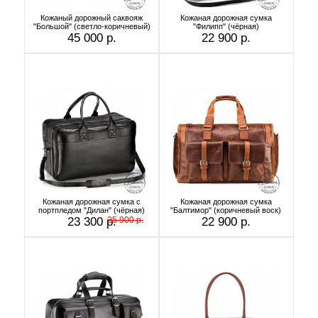
Кожаный дорожный саквояж
Кожаная дорожная сумка
"Большой" (светло-коричневый)
"Филипп" (чёрная)
45 000 р.
22 900 р.
Кожаная дорожная сумка с
Кожаная дорожная сумка
портпледом "Дилан" (чёрная)
"Балтимор" (коричневый воск)
23 300 р.
25 900 р.
22 900 р.