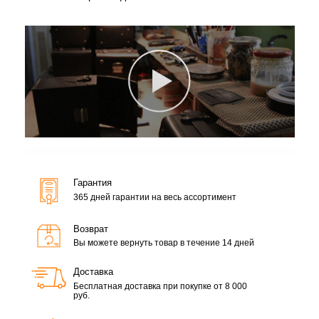
Гарантия
365 дней гарантии на весь ассортимент
Возврат
Вы можете вернуть товар в течение 14 дней
Доставка
Бесплатная доставка при покупке от 8 000
руб.