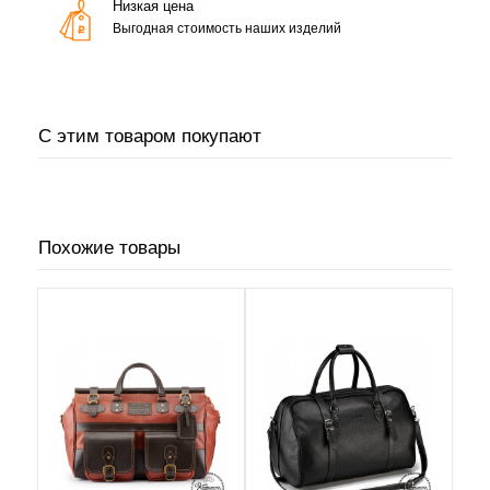
Низкая цена
Выгодная стоимость наших изделий
С этим товаром покупают
Похожие товары