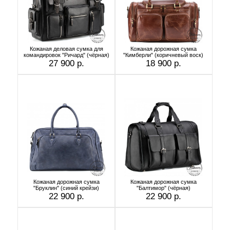
Кожаная деловая сумка для
Кожаная дорожная сумка
командировок "Ричард" (чёрная)
"Кимберли" (коричневый воск)
27 900 р.
18 900 р.
Кожаная дорожная сумка
Кожаная дорожная сумка
"Бруклин" (синий крейзи)
"Балтимор" (чёрная)
22 900 р.
22 900 р.