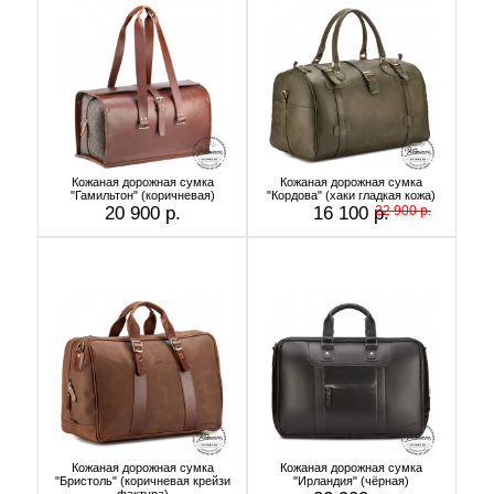
Кожаная дорожная сумка
Кожаная дорожная сумка
"Гамильтон" (коричневая)
"Кордова" (хаки гладкая кожа)
20 900 р.
16 100 р.
22 900 р.
Кожаная дорожная сумка
Кожаная дорожная сумка
"Бристоль" (коричневая крейзи
"Ирландия" (чёрная)
фактура)