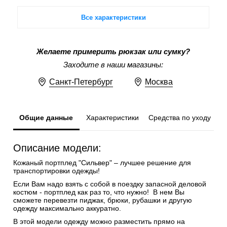
Все характеристики
Желаете примерить рюкзак или сумку?
Заходите в наши магазины:
Санкт-Петербург
Москва
Общие данные
Характеристики
Средства по уходу
Описание модели:
Кожаный портплед "Сильвер" – лучшее решение для
транспортировки одежды!
Если Вам надо взять с собой в поездку запасной деловой
костюм - портплед как раз то, что нужно! В нем Вы
сможете перевезти пиджак, брюки, рубашки и другую
одежду максимально аккуратно.
В этой модели одежду можно разместить прямо на