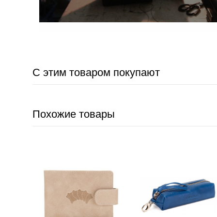
С этим товаром покупают
Похожие товары