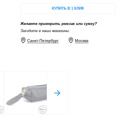
КУПИТЬ В 1 КЛИК
Желаете примерить рюкзак или сумку?
Заходите в наши магазины:
Санкт-Петербург
Москва