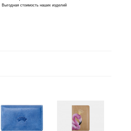
Выгодная стоимость наших изделий