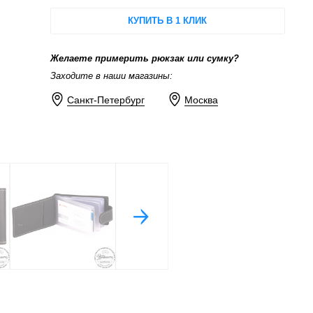
КУПИТЬ В 1 КЛИК
Желаете примерить рюкзак или сумку?
Заходите в наши магазины:
Санкт-Петербург
Москва