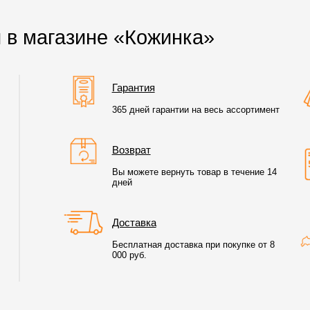
 в магазине «Кожинка»
Гарантия
365 дней гарантии на весь ассортимент
Возврат
Вы можете вернуть товар в течение 14
дней
Доставка
Бесплатная доставка при покупке от 8
000 руб.