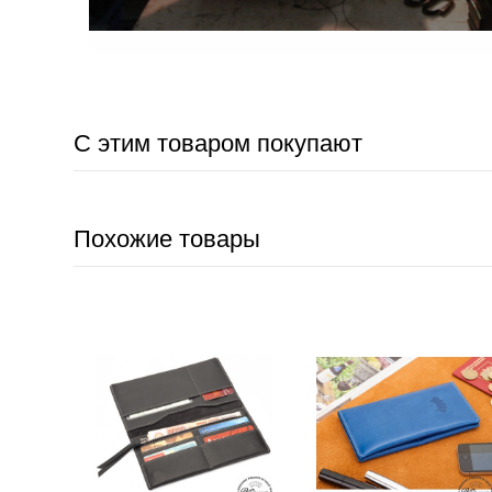
С этим товаром покупают
Похожие товары