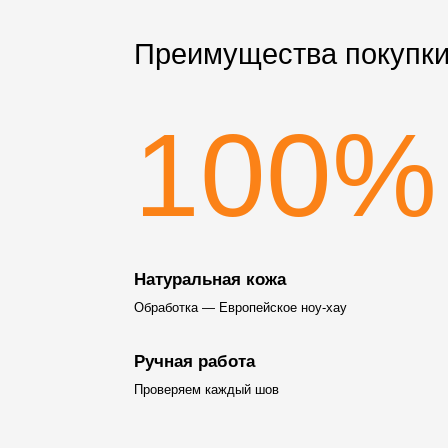
Преимущества покупки
100%
Натуральная кожа
Обработка — Европейское ноу-хау
Ручная работа
Проверяем каждый шов