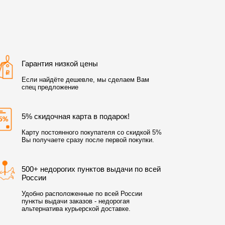
Гарантия низкой цены
Если найдёте дешевле, мы сделаем Вам
спец предложение
5% скидочная карта в подарок!
Карту постоянного покупателя со скидкой 5%
Вы получаете сразу после первой покупки.
500+ недорогих пунктов выдачи по всей
России
Удобно расположенные по всей России
пункты выдачи заказов - недорогая
альтернатива курьерской доставке.