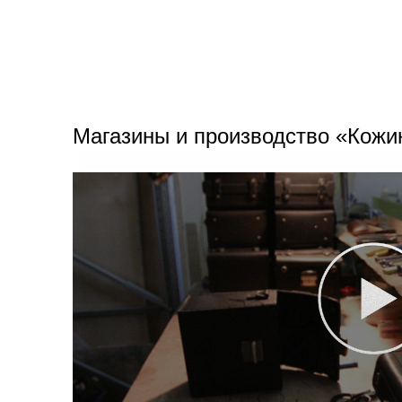
Магазины и производство «Кожи