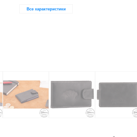
Все характеристики