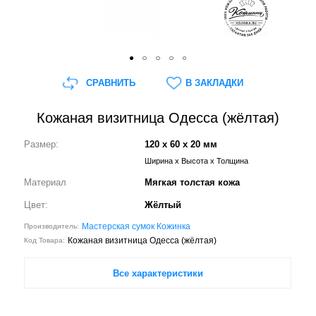
СРАВНИТЬ
В ЗАКЛАДКИ
Кожаная визитница Одесса (жёлтая)
Размер:
120 x 60 x 20 мм
Ширина x Высота x Толщина
Материал
Мягкая толстая кожа
Цвет:
Жёлтый
Мастерская сумок Кожинка
Производитель:
Кожаная визитница Одесса (жёлтая)
Код Товара:
Все характеристики