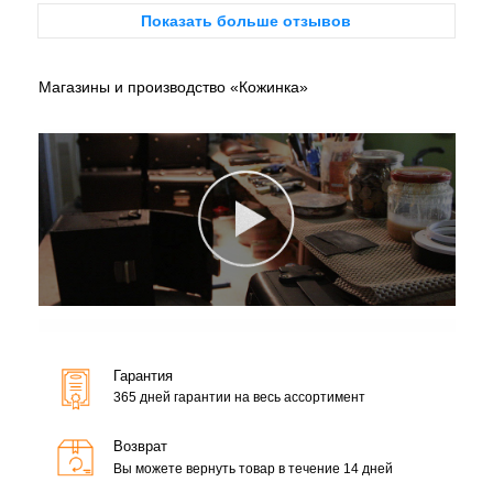
Показать больше отзывов
Магазины и производство «Кожинка»
Гарантия
365 дней гарантии на весь ассортимент
Возврат
Вы можете вернуть товар в течение 14 дней