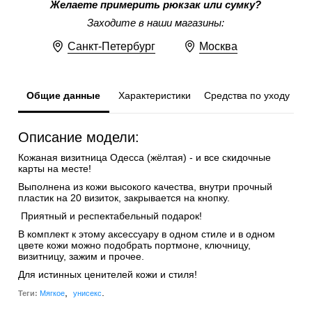
Желаете примерить рюкзак или сумку?
Заходите в наши магазины:
Санкт-Петербург
Москва
Общие данные
Характеристики
Средства по уходу
Описание модели:
Кожаная визитница Одесса (жёлтая) - и все скидочные
карты на месте!
Выполнена из кожи высокого качества, внутри прочный
пластик на 20 визиток, закрывается на кнопку.
Приятный и респектабельный подарок!
В комплект к этому аксессуару в одном стиле и в одном
цвете кожи можно подобрать портмоне, ключницу,
визитницу, зажим и прочее.
Для истинных ценителей кожи и стиля!
,
.
Теги:
Мягкое
унисекс