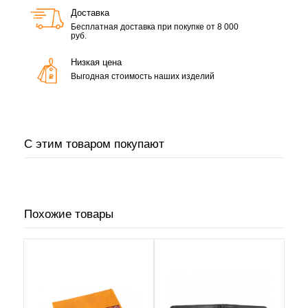
Доставка
Бесплатная доставка при покупке от 8 000
руб.
Низкая цена
Выгодная стоимость наших изделий
С этим товаром покупают
Похожие товары