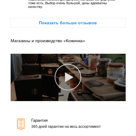
тоже есть. Выбор очень большой, цены адекватны
качеству.
Показать больше отзывов
Магазины и производство «Кожинка»
Гарантия
365 дней гарантии на весь ассортимент