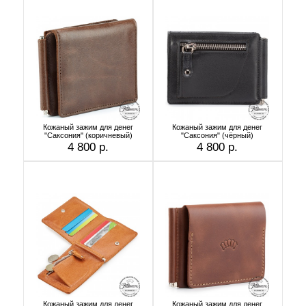
Кожаный зажим для денег
Кожаный зажим для денег
"Саксония" (коричневый)
"Саксония" (чёрный)
4 800 р.
4 800 р.
Кожаный зажим для денег
Кожаный зажим для денег