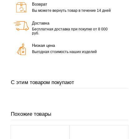
Возврат
Вы можете вернуть товар в течение 14 дней
Доставка
Бесплатная доставка при покупке от 8 000
руб.
Низкая цена
Выгодная стоимость наших изделий
С этим товаром покупают
Похожие товары