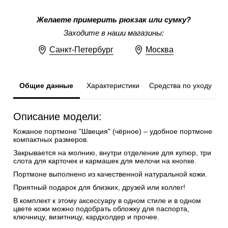
Желаете примерить рюкзак или сумку?
Заходите в наши магазины:
Санкт-Петербург
Москва
Общие данные
Характеристики
Средства по уходу
Описание модели:
Кожаное портмоне "Швеция" (чёрное) – удобное портмоне
компактных размеров.
Закрывается на молнию, внутри отделение для купюр, три
слота для карточек и кармашек для мелочи на кнопке.
Портмоне выполнено из качественной натуральной кожи.
Приятный подарок для близких, друзей или коллег!
В комплект к этому аксессуару в одном стиле и в одном
цвете кожи можно подобрать обложку для паспорта,
ключницу, визитницу, кардхолдер и прочее.