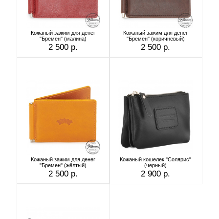
Кожаный зажим для денег
Кожаный зажим для денег
"Бремен" (малина)
"Бремен" (коричневый)
2 500 р.
2 500 р.
Кожаный зажим для денег
Кожаный кошелек "Солярис"
"Бремен" (жёлтый)
(черный)
2 500 р.
2 900 р.