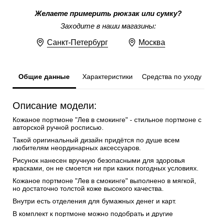
Желаете примерить рюкзак или сумку?
Заходите в наши магазины:
Санкт-Петербург
Москва
Общие данные
Характеристики
Средства по уходу
Описание модели:
Кожаное портмоне "Лев в смокинге" - стильное портмоне с
авторской ручной росписью.
Такой оригинальный дизайн придётся по душе всем
любителям неординарных аксессуаров.
Рисунок нанесен вручную безопасными для здоровья
красками, он не смоется ни при каких погодных условиях.
Кожаное портмоне "Лев в смокинге" выполнено в мягкой,
но достаточно толстой коже высокого качества.
Внутри есть отделения для бумажных денег и карт.
В комплект к портмоне можно подобрать и другие