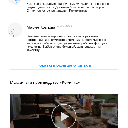
Заказывал кожаную деловую сумку "Марк". Оперативно
подтвердили заказ. Доставка была выполнена в срок.
Отличное качество изделия. Рекомендую!
1 апр 2021
Мария Козлова
Внезапно много хорошей кожи. Больше рюкзаков,
портфелей для документов, чем сумок. Мелочи вроде
кошельков, обложек для документов, рабочих фартуков
тоже есть. Выбор очень большой, цены адекватны
качеству.
Показать больше отзывов
Магазины и производство «Кожинка»