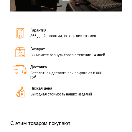
Гарантия
365 дней гарантии на весь ассортимент
Возврат
Вы можете вернуть товар в течение 14 дней
Доставка
Бесплатная доставка при покупке от 8 000
руб.
Низкая цена
Выгодная стоимость наших изделий
С этим товаром покупают