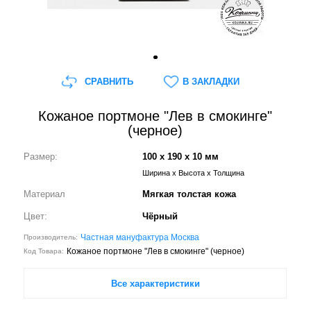
СРАВНИТЬ
В ЗАКЛАДКИ
Кожаное портмоне "Лев в смокинге"
(черное)
Размер:
100 x 190 x 10 мм
Ширина x Высота x Толщина
Материал
Мягкая толстая кожа
Цвет:
Чёрный
Частная мануфактура Москва
Производитель:
Кожаное портмоне "Лев в смокинге" (черное)
Код Товара:
Все характеристики