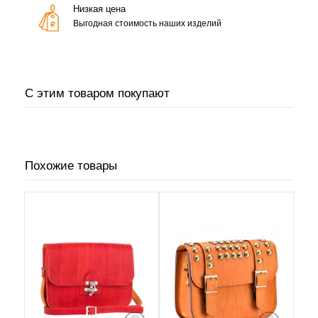
Низкая цена
Выгодная стоимость наших изделий
С этим товаром покупают
Похожие товары