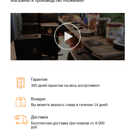
Магазины и производство «Кожинка»
Гарантия
365 дней гарантии на весь ассортимент
Возврат
Вы можете вернуть товар в течение 14 дней
Доставка
Бесплатная доставка при покупке от 8 000
руб.