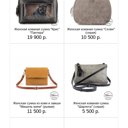
Женская кожаная сумка "Крис"
Женская кожаная сумка "Селин"
"Пантера"
(серая)
19 900 р.
10 500 р.
Женская сумка из кожи и замши
Женская кожаная сумка
"Мишель мини" (рыжая)
"Шарлота" (серая)
11 500 р.
5 500 р.