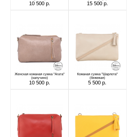
10 500 р.
15 500 р.
Женская кожаная сумка "Агата"
Кожаная сумка "Шарлота"
(капучино)
(бежевая)
10 500 р.
5 500 р.