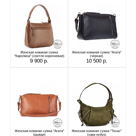
Женская кожаная сумка
Женская кожаная сумка "Агата"
"Каролина" (светло-коричневая)
(чёрная)
9 900 р.
10 500 р.
Женская кожаная сумка "Агата"
Женская кожаная сумка "Техас"
(рыжая)
(хаки нубук)