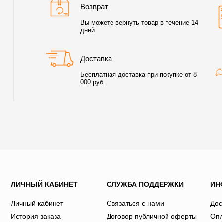
Возврат
Вы можете вернуть товар в течение 14
дней
Доставка
Бесплатная доставка при покупке от 8
000 руб.
ЛИЧНЫЙ КАБИНЕТ
СЛУЖБА ПОДДЕРЖКИ
ИН
Личный кабинет
Связаться с нами
Дос
История заказа
Договор публичной оферты
Оп