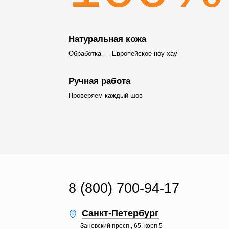
Натуральная кожа
Обработка — Европейское ноу-хау
Ручная работа
Проверяем каждый шов
8 (800) 700-94-17
Санкт-Петербург
Заневский просп., 65, корп.5