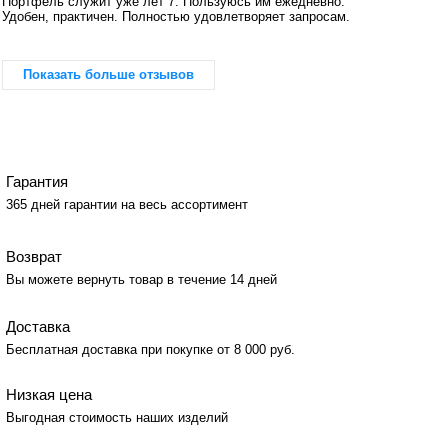
Портфель служит уже лет 7. Пользуюсь им ежедневно.
Удобен, практичен. Полностью удовлетворяет запросам.
Показать больше отзывов
Гарантия
365 дней гарантии на весь ассортимент
Возврат
Вы можете вернуть товар в течение 14 дней
Доставка
Бесплатная доставка при покупке от 8 000 руб.
Низкая цена
Выгодная стоимость наших изделий