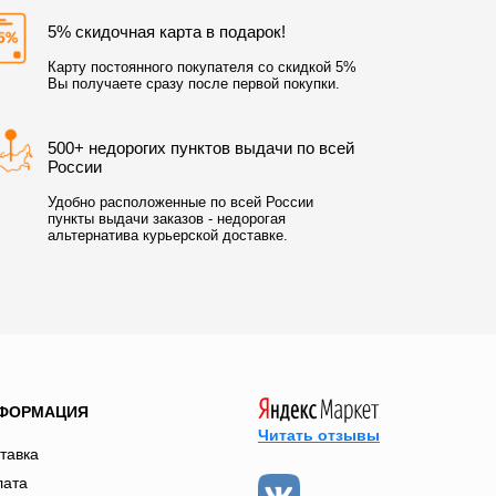
5% скидочная карта в подарок!
Карту постоянного покупателя со скидкой 5%
Вы получаете сразу после первой покупки.
500+ недорогих пунктов выдачи по всей
России
Удобно расположенные по всей России
пункты выдачи заказов - недорогая
альтернатива курьерской доставке.
ФОРМАЦИЯ
Читать отзывы
тавка
лата