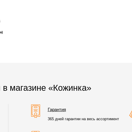
а)
 в магазине «Кожинка»
Гарантия
365 дней гарантии на весь ассортимент