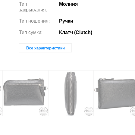
Тип
Молния
закрывания:
Тип ношения:
Ручки
Тип сумки:
Клатч (Clutch)
Все характеристики