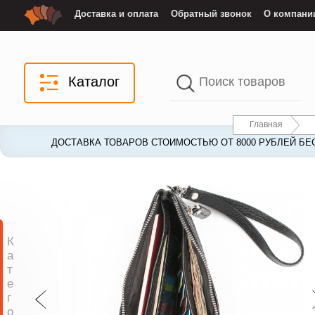
Доставка и оплата
Обратный звонок
О компани
Каталог
Главная
ДОСТАВКА ТОВАРОВ СТОИМОСТЬЮ ОТ 8000 РУБЛЕЙ БЕ
ДОСТАВКА ТОВАРОВ СТОИМОСТЬЮ ОТ 8000 РУБЛЕЙ БЕ
К
а
т
е
г
о