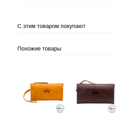
С этим товаром покупают
Похожие товары